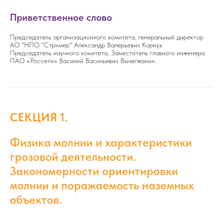
Приветственное слово
Председатель организационного комитета, генеральный директор
АО "НПО "Стример" Александр Валерьевич Корнух
Председатель научного комитета, Заместитель главного инженера
ПАО «Россети» Василий Васильевич Вычегжанин
СЕКЦИЯ 1.
Физика молнии и характеристики
грозовой деятельности.
Закономерности ориентировки
молнии и поражаемость наземных
объектов.