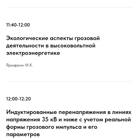
11:40-12:00
Экологические аспекты грозовой
деятельности в высоковольтной
электроэнергетике
Ярмаркин М.К.
12:00-12:20
Индуктированные перенапряжения в линиях
напряжения 35 кВ и ниже с учетом реальной
формы грозового импульса и его
параметров