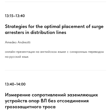
13:15–13:40
Strategies for the optimal placement of surge
arresters in distribution lines
Amedeo Andreotti
онлайн-презентация на английском языке с синхронным переводом
на русский язык
13:40–14:00
Измерение сопротивлений заземляющих
устройств опор ВЛ без отсоединения
грозозащитного троса