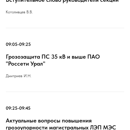
Котоливцев В.В.
09:05-09:25
Грозозащита ПС 35 кВ и выше ПАО
"Россети Урал"
Дмитриев И.Н.
09:25-09:45
Актуальные вопросы повышения
грозоупорности магистральных ЛЭП МЭС