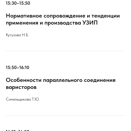
15:30–15:50
Нормативное сопровождение и тенденции
применения и производства УЗИП
Кутузова Н.Б.
15:50–16:10
Особенности параллельного соединения
варисторов
Синельщикова Т.Ю.