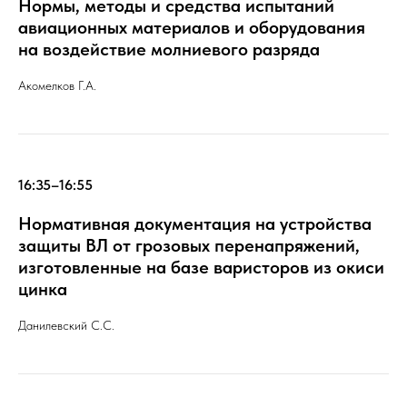
Нормы, методы и средства испытаний
авиационных материалов и оборудования
на воздействие молниевого разряда
Акомелков Г.А.
16:35–16:55
Нормативная документация на устройства
защиты ВЛ от грозовых перенапряжений,
изготовленные на базе варисторов из окиси
цинка
Данилевский С.С.