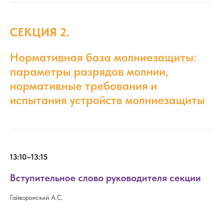
СЕКЦИЯ 2.
Нормативная база молниезащиты:
параметры разрядов молнии,
нормативные требования и
испытания устройств молниезащиты
13:10–13:15
Вступительное слово руководителя секции
Гайворонский А.С.