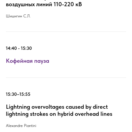
воздушных линий 110-220 кВ
Шишигин С.Л.
14:40 - 15:30
Кофейная пауза
15:30–15:55
Lightning overvoltages caused by direct
lightning strokes on hybrid overhead lines
Alexandre Piantini