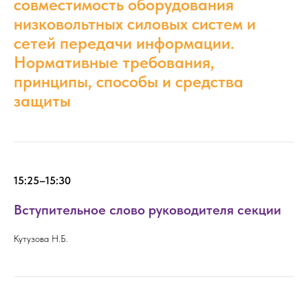
совместимость оборудования
низковольтных силовых систем и
сетей передачи информации.
Нормативные требования,
принципы, способы и средства
защиты
15:25–15:30
Вступительное слово руководителя секции
Кутузова Н.Б.