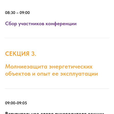
08:30 – 09:00
Сбор участников конференции
СЕКЦИЯ 3.
Молниезащита энергетических
объектов и опыт ее эксплуатации
09:00-09:05
Вступительное слово руководителя секции