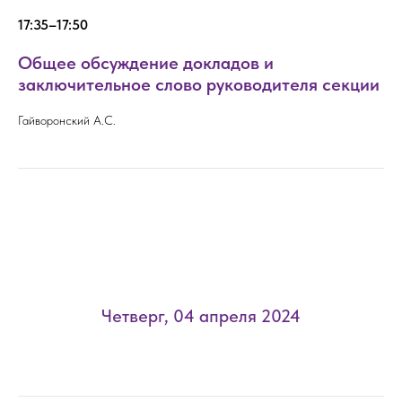
17:35–17:50
Общее обсуждение докладов и
заключительное слово руководителя секции
Гайворонский А.С.
Четверг, 04 апреля 2024