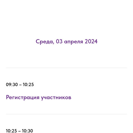
Среда, 03 апреля 2024
09:30 – 10:25
Регистрация участников
10:25 – 10:30