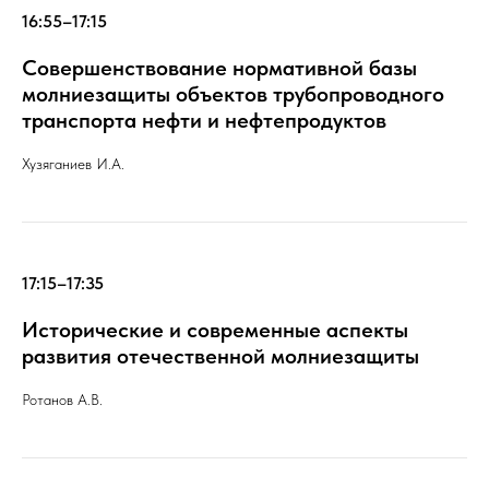
16:55–17:15
Совершенствование нормативной базы
молниезащиты объектов трубопроводного
транспорта нефти и нефтепродуктов
Хузяганиев И.А.
17:15–17:35
Исторические и современные аспекты
развития отечественной молниезащиты
Ротанов А.В.