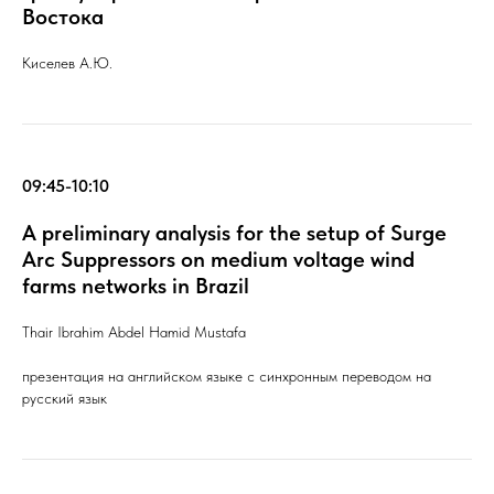
Востока
Киселев А.Ю.
09:45-10:10
A preliminary analysis for the setup of Surge
Arc Suppressors on medium voltage wind
farms networks in Brazil
Thair Ibrahim Abdel Hamid Mustafa
презентация на английском языке с синхронным переводом на
русский язык