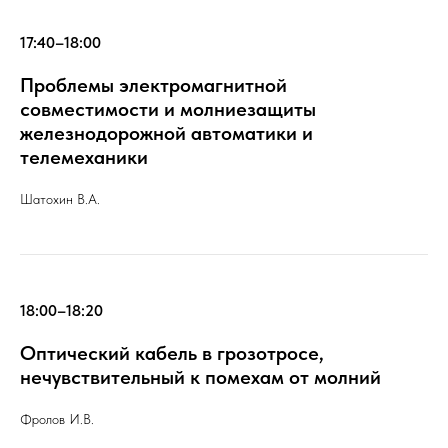
17:40–18:00
Проблемы электромагнитной
совместимости и молниезащиты
железнодорожной автоматики и
телемеханики
Шатохин В.А.
18:00–18:20
Оптический кабель в грозотросе,
нечувствительный к помехам от молний
Фролов И.В.