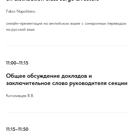
Fabio Napolitano
онлайн-презентация на английском языке с синхронным переводом
на русский язык
11:00–11:15
Общее обсуждение докладов и
заключительное слово руководителя секции
Котоливцев В.В.
11:15–11:50