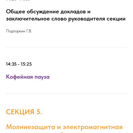
Общее обсуждение докладов и
заключительное слово руководителя секции
Подпоркин Г.В.
14:35 - 15:25
Кофейная пауза
СЕКЦИЯ 5.
Молниезащита и электромагнитная