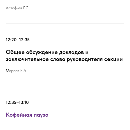
Астафьев Г.С.
12:20–12:35
Общее обсуждение докладов и
заключительное слово руководителя секции
Мареев Е.А.
12:35–13:10
Кофейная пауза