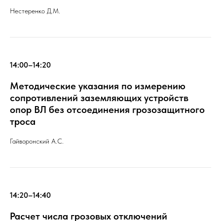
Нестеренко Д.М.
14:00–14:20
Методические указания по измерению
сопротивлений заземляющих устройств
опор ВЛ без отсоединения грозозащитного
троса
Гайворонский А.С.
14:20–14:40
Расчет числа грозовых отключений