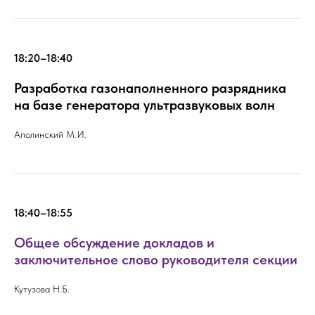
18:20–18:40
Разработка газонаполненного разрядника
на базе генератора ультразвуковых волн
Аполинский М.И.
18:40–18:55
Общее обсуждение докладов и
заключительное слово руководителя секции
Кутузова Н.Б.