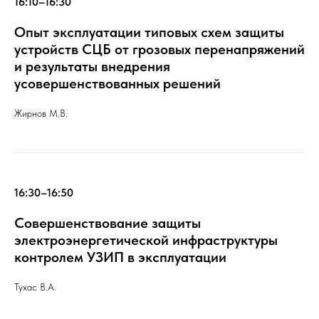
16:10–16:30
Опыт эксплуатации типовых схем защиты
устройств СЦБ от грозовых перенапряжений
и результаты внедрения
усовершенствованных решений
Жирнов М.В.
16:30–16:50
Совершенствование защиты
электроэнергетической инфраструктуры
контролем УЗИП в эксплуатации
Тухас В.А.