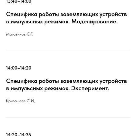
13:40–14:00
Специфика работы заземляющих устройств
в импульсных режимах. Моделирование.
Магазинов С.Г.
14:00–14:20
Специфика работы заземляющих устройств
в импульсных режимах. Эксперимент.
Кривошеев С.И.
14:20–14:35