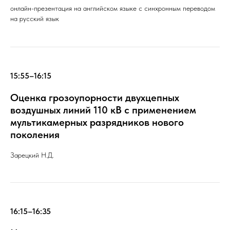
онлайн-презентация на английском языке с синхронным переводом
на русский язык
15:55–16:15
Оценка грозоупорности двухцепных
воздушных линий 110 кВ с применением
мультикамерных разрядников нового
поколения
Зарецкий Н.Д.
16:15–16:35