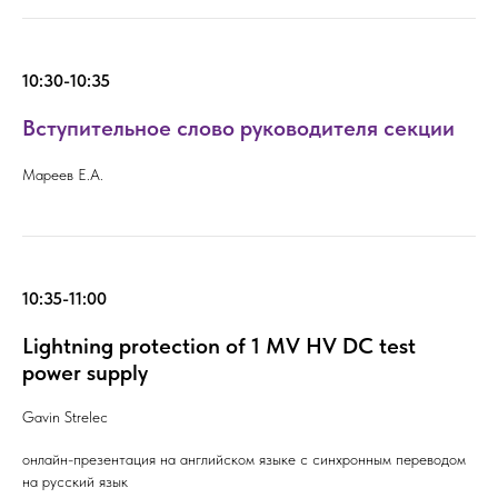
10:30-10:35
Вступительное слово руководителя секции
Мареев Е.А.
10:35-11:00
Lightning protection of 1 MV HV DC test
power supply
Gavin Strelec
онлайн-презентация на английском языке с синхронным переводом
на русский язык