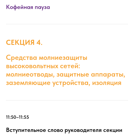
Кофейная пауза
СЕКЦИЯ 4.
Средства молниезащиты
высоковольтных сетей:
молниеотводы, защитные аппараты,
заземляющие устройства, изоляция
11:50–11:55
Вступительное слово руководителя секции