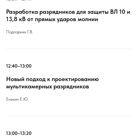
Разработка разрядников для защиты ВЛ 10 и
13,8 кВ от прямых ударов молнии
Подпоркин Г.В.
12:40–13:00
Новый подход к проектированию
мультикамерных разрядников
Енькин Е.Ю.
13:00–13:20