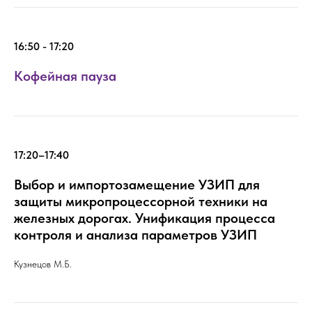
16:50 - 17:20
Кофейная пауза
17:20–17:40
Выбор и импортозамещение УЗИП для
защиты микропроцессорной техники на
железных дорогах. Унификация процесса
контроля и анализа параметров УЗИП
Кузнецов М.Б.